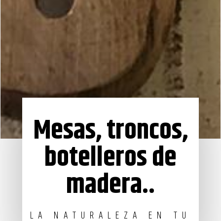
Mesas, troncos,
botelleros de
madera..
LA NATURALEZA EN TU