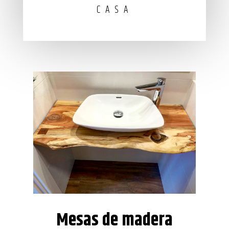
CASA
Mesas de madera