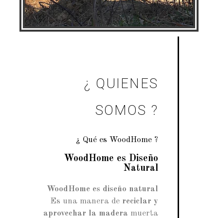
¿ QUIENES
SOMOS ?
¿ Qué es WoodHome ?
WoodHome es Diseño
Natural
WoodHome es diseño natural
Es una manera de
reciclar y
aprovechar la madera
muerta