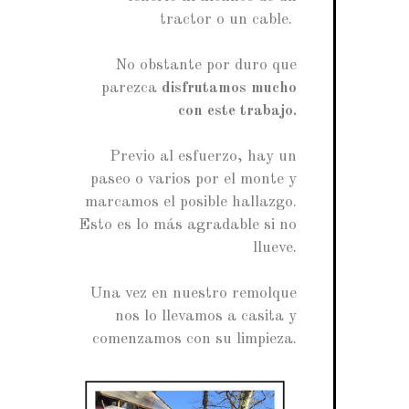
tractor o un cable.
No obstante por duro que
parezca
disfrutamos mucho
con este trabajo.
Previo al esfuerzo, hay un
paseo o varios por el monte y
marcamos el posible hallazgo.
Esto es lo más agradable si no
llueve.
Una vez en nuestro remolque
nos lo llevamos a casita y
comenzamos con su limpieza.