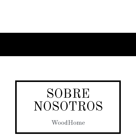
SOBRE
NOSOTROS
WoodHome