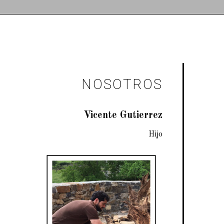
NOSOTROS
Vicente Gutierrez
Hijo