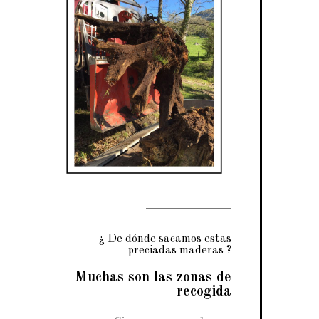
¿ De dónde sacamos estas
preciadas maderas ?
Muchas son las zonas de
recogida