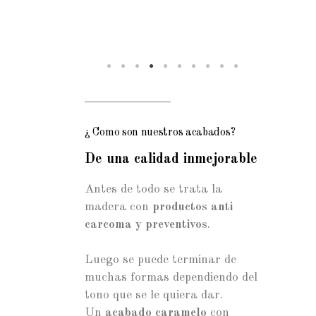
¿ Como son nuestros acabados?
De una calidad inmejorable
Antes de todo se trata la
madera con
productos anti
carcoma y preventivos
.
Luego se puede terminar de
muchas formas dependiendo del
tono que se le quiera dar.
Un
acabado caramelo
con