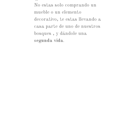
No estas solo comprando un
mueble o un elemento
decorativo, te estas llevando a
casa parte de uno de nuestros
bosques , y dándole una
segunda vida
.