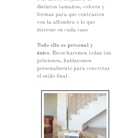
distintos tamaños, colores y
formas para que contrasten
con la alfombra o lo que
interese en cada caso
Todo ello es personal y
único.
Escucharemos todas tus
peticiones, hablaremos
personalmente para concretar
el estilo final .