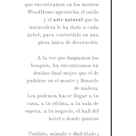
que encontramos en los montes
WoodHome aprovecha el estilo
y el
arte natural
que la
naturaleza le ha dado a cada
árbol, para convertirlo en una
pieza única de decoración.
A la vez que limpiamos los
bosques, les encontramos un
destino final mejor que el de
pudrirse en el monte y llenarlo
de maleza.
Les podemos hacer llegar a tu
casa, a tu oficina, a tu sala de
espera, a tu negocio, el hall del
hotel o donde quieras
Cuídalo, mímalo y disfrútalo ¡