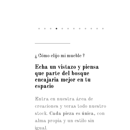
¿ Cómo elijo mi mueble ?
Echa un vistazo y piensa
que parte del bosque
encajaria mejor en tu
espacio
Entra en nuestra área de
creaciones y veras todo nuestro
stock.
Cada pieza es única
, con
alma propia y un estilo sin
igual.