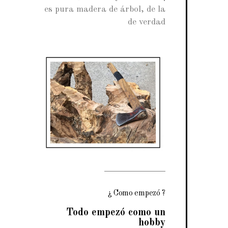
es pura madera de árbol, de la
de verdad
¿ Como empezó ?
Todo empezó como un
hobby