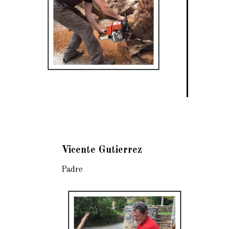
Vicente Gutierrez
Padre