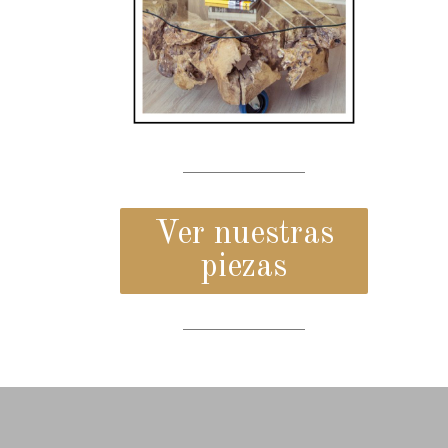
Ver nuestras
piezas