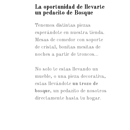
La oportunidad de llevarte
un pedacito de Bosque
Tenemos distintas piezas
esperándote en nuestra tienda.
Mesas de comedor con soporte
de cristal, bonitas mesitas de
noches a partir de troncos…
No solo te estas llevando un
mueble, o una pieza decorativa,
estas llevándote
un trozo de
bosque
, un pedazito de nosotros
directamente hasta tu hogar.