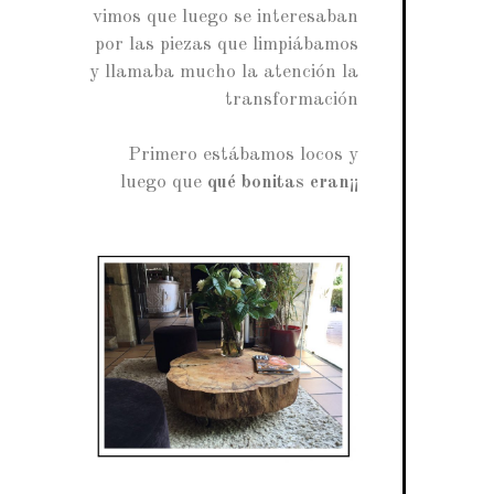
vimos que luego se interesaban
por las piezas que limpiábamos
y llamaba mucho la atención la
transformación
Primero estábamos locos y
luego que
qué bonitas eran
¡¡