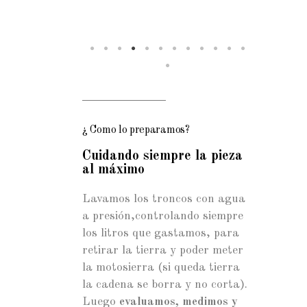
¿ Como lo preparamos?
Cuidando siempre la pieza
al máximo
Lavamos los troncos con agua
a presión,controlando siempre
los litros que gastamos, para
retirar la tierra y poder meter
la motosierra (si queda tierra
la cadena se borra y no corta).
Luego
evaluamos, medimos y