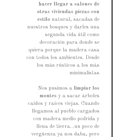
hacer llegar a salones de
otras viviendas piezas con
estilo
natural, sacadas de
nuestros bosques y darles una
segunda vida útil como
decoración para donde se
quiera porque la madera casa
con todos los ambientes. Desde
los más rústicos a los más
minimalistas
Nos pusimos a
limpiar los
montes
y a sacar árboles
caídos y raíces viejas. Cuando
llegamos al pueblo cargados
con madera medio podrida y
llena de tierra…un poco de
vergüenza ya nos daba, pero