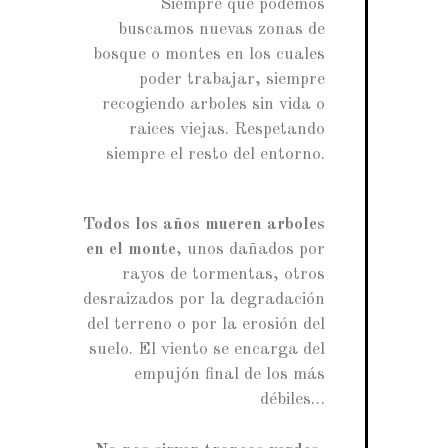
Siempre que podemos
buscamos nuevas zonas de
bosque o montes en los cuales
poder trabajar, siempre
recogiendo arboles sin vida o
raices viejas. Respetando
siempre el resto del entorno.
Todos los años mueren arboles
en el monte
, unos dañados por
rayos de tormentas, otros
desraizados por la degradación
del terreno o por la erosión del
suelo. El viento se encarga del
empujón final de los más
débiles…