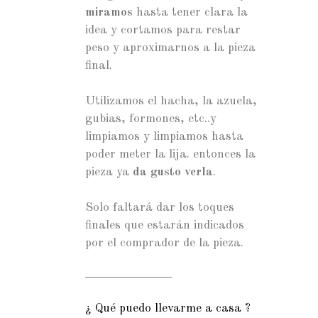
miramos
hasta tener clara la
idea y cortamos para restar
peso y aproximarnos a la pieza
final.
Utilizamos el hacha, la azuela,
gubias, formones, etc..y
limpiamos y limpiamos hasta
poder meter la lija. entonces la
pieza ya
da gusto verla
.
Solo faltará dar los toques
finales que estarán indicados
por el comprador de la pieza.
¿ Qué puedo llevarme a casa ?