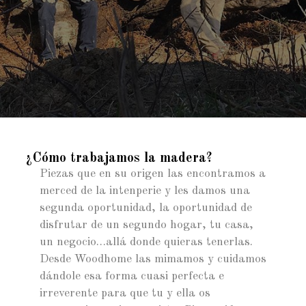
¿Cómo trabajamos la madera?
Piezas que en su origen las encontramos a
merced de la intenperie y les damos una
segunda oportunidad, la oportunidad de
disfrutar de un segundo hogar, tu casa,
un negocio…allá donde quieras tenerlas.
Desde Woodhome las mimamos y cuidamos
dándole esa forma cuasi perfecta e
irreverente para que tu y ella os