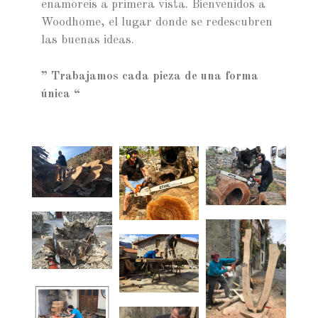
enamoreis a primera vista. Bienvenidos a
Woodhome, el lugar donde se redescubren
las buenas ideas.
” Trabajamos cada pieza de una forma
única “