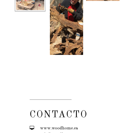
CONTACTO
www.woodhome.es