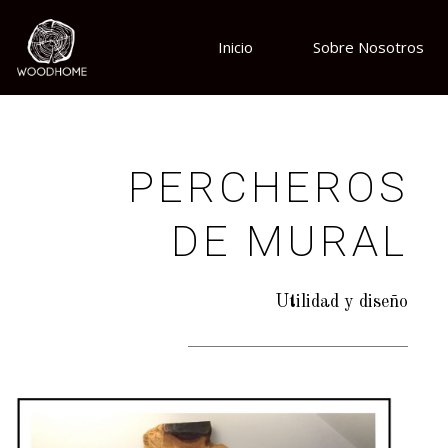
Inicio
Sobre Nosotros
PERCHEROS
DE MURAL
Utilidad y diseño