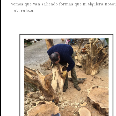
vemos que van saliendo formas que ni siquiera noso
naturaleza