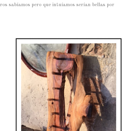
tros sabíamos pero que intuíamos serían bellas por