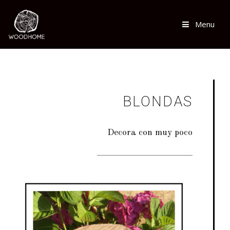
Menu
BLONDAS
Decora con muy poco