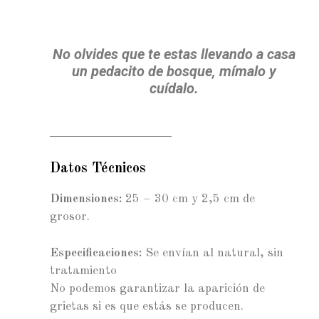
No olvides que te estas llevando a casa
un pedacito de bosque, mímalo y
cuídalo.
Datos Técnicos
Dimensiones:
25 – 30 cm y 2,5 cm de
grosor.
Especificaciones:
Se envían al natural, sin
tratamiento
No podemos garantizar la aparición de
grietas si es que estás se producen.