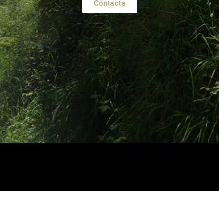
Contacta