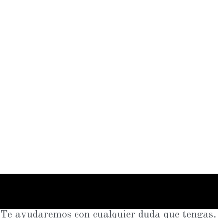
Te ayudaremos con cualquier duda que tengas.