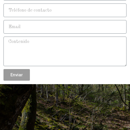
Enviar