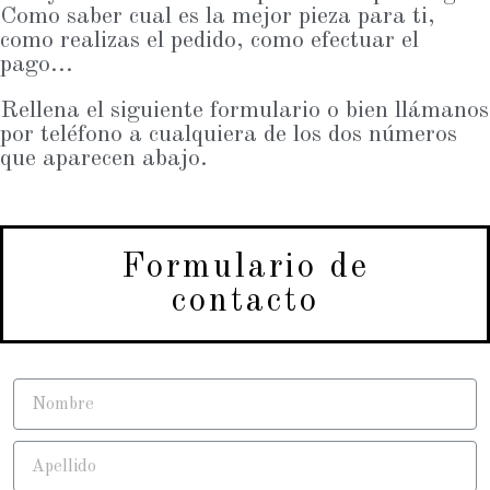
Como saber cual es la mejor pieza para ti,
como realizas el pedido, como efectuar el
pago...
Rellena el siguiente formulario o bien llámanos
por teléfono a cualquiera de los dos números
que aparecen abajo.
Formulario de
contacto