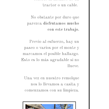
tractor o un cable.
No obstante por duro que
parezca
disfrutamos mucho
con este trabajo.
Previo al esfuerzo, hay un
paseo o varios por el monte y
marcamos el posible hallazgo.
Esto es lo más agradable si no
llueve.
Una vez en nuestro remolque
nos lo llevamos a casita y
comenzamos con su limpieza.