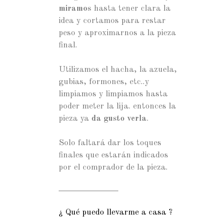
miramos
hasta tener clara la
idea y cortamos para restar
peso y aproximarnos a la pieza
final.
Utilizamos el hacha, la azuela,
gubias, formones, etc..y
limpiamos y limpiamos hasta
poder meter la lija. entonces la
pieza ya
da gusto verla
.
Solo faltará dar los toques
finales que estarán indicados
por el comprador de la pieza.
¿ Qué puedo llevarme a casa ?