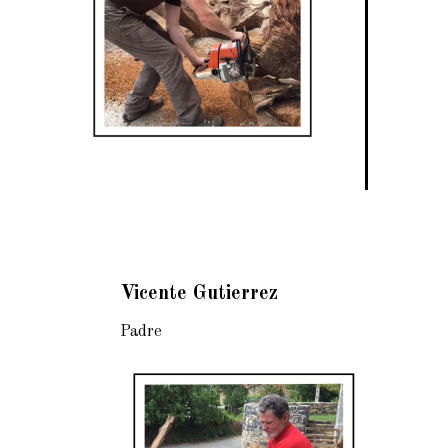
Vicente Gutierrez
Padre