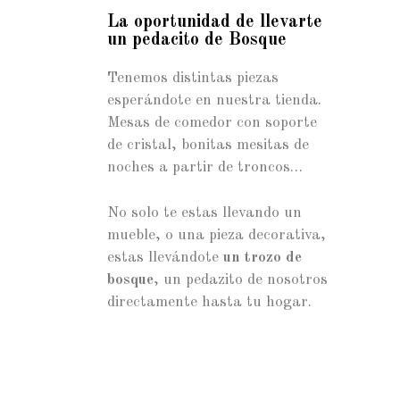
La oportunidad de llevarte
un pedacito de Bosque
Tenemos distintas piezas
esperándote en nuestra tienda.
Mesas de comedor con soporte
de cristal, bonitas mesitas de
noches a partir de troncos…
No solo te estas llevando un
mueble, o una pieza decorativa,
estas llevándote
un trozo de
bosque
, un pedazito de nosotros
directamente hasta tu hogar.