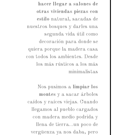
hacer llegar a salones de
otras viviendas piezas con
estilo
natural, sacadas de
nuestros bosques y darles una
segunda vida útil como
decoración para donde se
quiera porque la madera casa
con todos los ambientes. Desde
los más rústicos a los más
minimalistas
Nos pusimos a
limpiar los
montes
y a sacar árboles
caídos y raíces viejas. Cuando
llegamos al pueblo cargados
con madera medio podrida y
llena de tierra…un poco de
vergüenza ya nos daba, pero