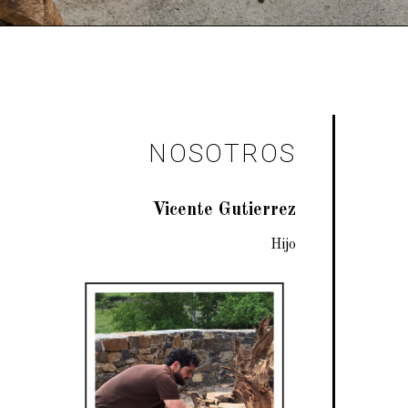
NOSOTROS
Vicente Gutierrez
Hijo