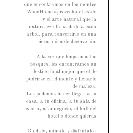
que encontramos en los montes
WoodHome aprovecha el estilo
y el
arte natural
que la
naturaleza le ha dado a cada
árbol, para convertirlo en una
pieza única de decoración.
A la vez que limpiamos los
bosques, les encontramos un
destino final mejor que el de
pudrirse en el monte y llenarlo
de maleza.
Les podemos hacer llegar a tu
casa, a tu oficina, a tu sala de
espera, a tu negocio, el hall del
hotel o donde quieras
Cuídalo, mímalo y disfrútalo ¡