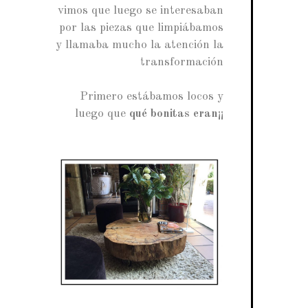
vimos que luego se interesaban
por las piezas que limpiábamos
y llamaba mucho la atención la
transformación
Primero estábamos locos y
luego que
qué bonitas eran
¡¡