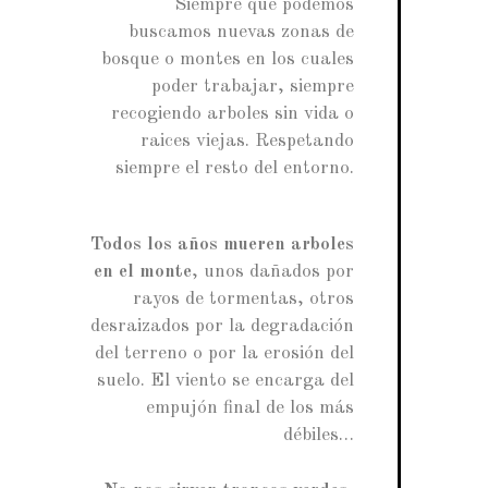
Siempre que podemos
buscamos nuevas zonas de
bosque o montes en los cuales
poder trabajar, siempre
recogiendo arboles sin vida o
raices viejas. Respetando
siempre el resto del entorno.
Todos los años mueren arboles
en el monte
, unos dañados por
rayos de tormentas, otros
desraizados por la degradación
del terreno o por la erosión del
suelo. El viento se encarga del
empujón final de los más
débiles…