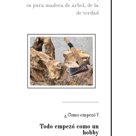
es pura madera de árbol, de la
de verdad
¿ Como empezó ?
Todo empezó como un
hobby