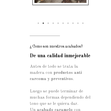
¿ Como son nuestros acabados?
De una calidad inmejorable
Antes de todo se trata la
madera con
productos anti
carcoma y preventivos
.
Luego se puede terminar de
muchas formas dependiendo del
tono que se le quiera dar.
Un
acabado caramelo
con