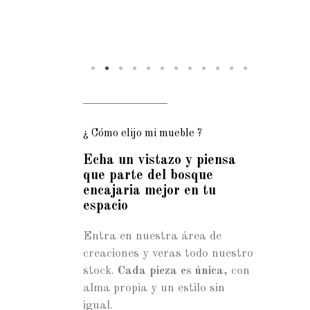
¿ Cómo elijo mi mueble ?
Echa un vistazo y piensa
que parte del bosque
encajaria mejor en tu
espacio
Entra en nuestra área de
creaciones y veras todo nuestro
stock.
Cada pieza es única
, con
alma propia y un estilo sin
igual.