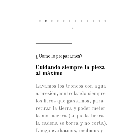
¿ Como lo preparamos?
Cuidando siempre la pieza
al máximo
Lavamos los troncos con agua
a presión,controlando siempre
los litros que gastamos, para
retirar la tierra y poder meter
la motosierra (si queda tierra
la cadena se borra y no corta).
Luego
evaluamos, medimos y