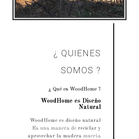
¿ QUIENES
SOMOS ?
¿ Qué es WoodHome ?
WoodHome es Diseño
Natural
WoodHome es diseño natural
Es una manera de
reciclar y
aprovechar la madera
muerta