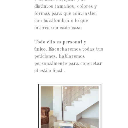
distintos tamaños, colores y
formas para que contrasten
con la alfombra o lo que
interese en cada caso
Todo ello es personal y
único.
Escucharemos todas tus
peticiones, hablaremos
personalmente para concretar
el estilo final .