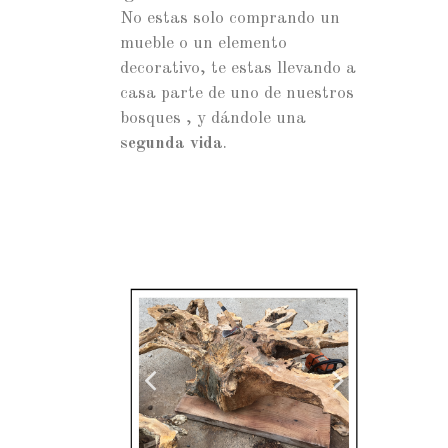
No estas solo comprando un
mueble o un elemento
decorativo, te estas llevando a
casa parte de uno de nuestros
bosques , y dándole una
segunda vida
.