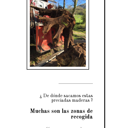
¿ De dónde sacamos estas
preciadas maderas ?
Muchas son las zonas de
recogida