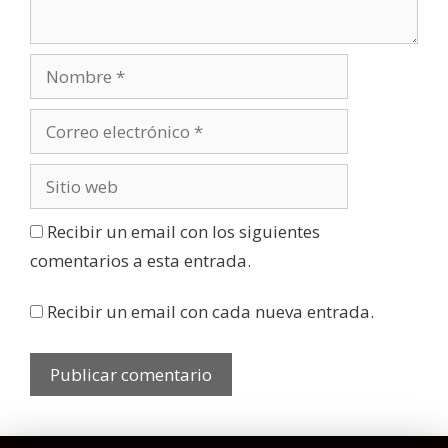
Recibir un email con los siguientes
comentarios a esta entrada.
Recibir un email con cada nueva entrada.