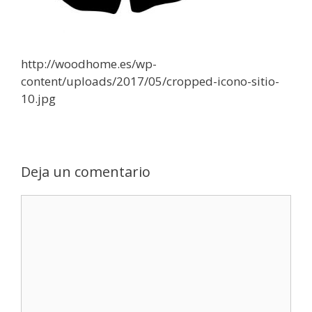
http://woodhome.es/wp-
content/uploads/2017/05/cropped-icono-sitio-
10.jpg
Deja un comentario