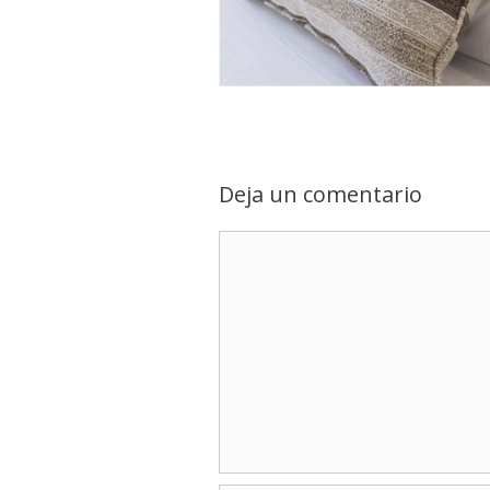
Deja un comentario