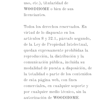
uso, etc.), titularidad de
WOODHOME
o bien de sus
licenciantes.
Todos los derechos reservados. En
virtud de lo dispuesto en los
artículos 8 y 32.1, párrafo segundo,
de la Ley de Propiedad Intelectual,
quedan expresamente prohibidas la
reproducción, la distribución y la
comunicación pública, incluida su
modalidad de puesta a disposición, de
la totalidad o parte de los contenidos
de esta página web, con fines
comerciales, en cualquier soporte y
por cualquier medio técnico, sin la
autorización de
WOODHOME
.