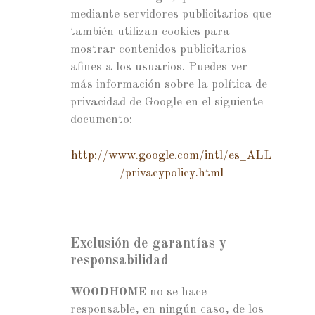
mediante servidores publicitarios que
también utilizan cookies para
mostrar contenidos publicitarios
afines a los usuarios. Puedes ver
más información sobre la política de
privacidad de Google en el siguiente
documento:
http://www.google.com/intl/es_ALL
/privacypolicy.html
Exclusión de garantías y
responsabilidad
WOODHOME
no se hace
responsable, en ningún caso, de los