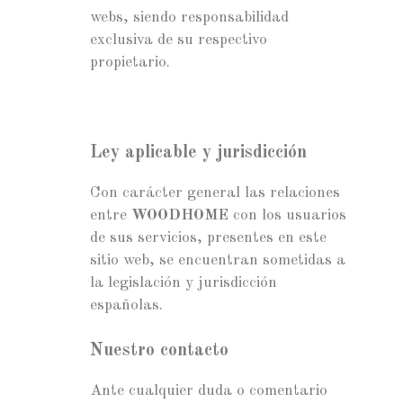
webs, siendo responsabilidad
exclusiva de su respectivo
propietario.
Ley aplicable y jurisdicción
Con carácter general las relaciones
entre
WOODHOME
con los usuarios
de sus servicios, presentes en este
sitio web, se encuentran sometidas a
la legislación y jurisdicción
españolas.
Nuestro contacto
Ante cualquier duda o comentario