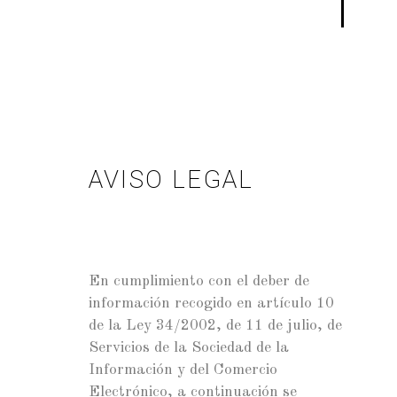
AVISO LEGAL
En cumplimiento con el deber de
información recogido en artículo 10
de la Ley 34/2002, de 11 de julio, de
Servicios de la Sociedad de la
Información y del Comercio
Electrónico, a continuación se