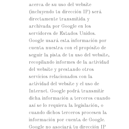
acerca de su uso del website
(incluyendo tu dirección IP) será
directamente transmitida y
archivada por Google en los
servidores de Estados Unidos.
Google usará esta información por
cuenta nuestra con el propósito de
seguir la pista de tu uso del website,
recopilando informes de la actividad
del website y prestando otros
servicios relacionados con la
actividad del website y el uso de
Internet. Google podrá transmitir
dicha información a terceros cuando
así se lo requiera la legislación, o
cuando dichos terceros procesen la
información por cuenta de Google.
Google no asociará tu dirección IP