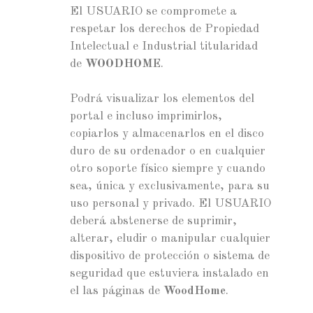
El USUARIO se compromete a
respetar los derechos de Propiedad
Intelectual e Industrial titularidad
de
WOODHOME
.
Podrá visualizar los elementos del
portal e incluso imprimirlos,
copiarlos y almacenarlos en el disco
duro de su ordenador o en cualquier
otro soporte físico siempre y cuando
sea, única y exclusivamente, para su
uso personal y privado. El USUARIO
deberá abstenerse de suprimir,
alterar, eludir o manipular cualquier
dispositivo de protección o sistema de
seguridad que estuviera instalado en
el las páginas de
WoodHome
.