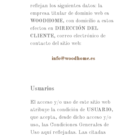
reflejan los siguientes datos: la
empresa titular de dominio web es
WOODHOME
, con domicilio a estos
efectos en
DIRECCIÓN DEL
CLIENTE,
correo electrónico de
contacto del sitio web:
info@woodhome.es
Usuarios
El acceso y/o uso de este sitio web
atribuye la condición de
USUARIO
,
que acepta, desde dicho acceso y/o
uso, las Condiciones Generales de
Uso aquí reflejadas. Las citadas