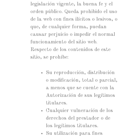
legislación vigente, la buena fe y el
orden público. Queda prohibido el uso
de la web con fines ilícitos o lesivos, o
que, de cualquier forma, puedan
causar perjuicio o impedir el normal
funcionamiento del sitio web.
Respecto de los contenidos de este
sitio, se prohíbe:
Su reproducción, distribución
o modificación, total o parcial,
a menos que se cuente con la
Autorización de sus legítimos
titulares.
Cualquier vulneración de los
derechos del prestador o de
los legítimos titulares.
Su utilización para fines