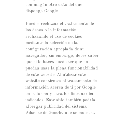
con ningún otro dato del que
disponga Google.
Puedes rechazar el tratamiento de
los datos o la información
rechazando el uso de cookies
mediante la selección de la
configuración apropiada de su
navegador, sin embargo, debes saber
que si lo haces puede ser que no
puedas usar la plena funcionabilidad
de este website. Al utilizar este
website consientes el tratamiento de
información acerca de ti por Google
en la forma y para los fines arriba
indicados. Este sitio también podría
albergar publicidad del sistema
Adsense de Google, que se muestra