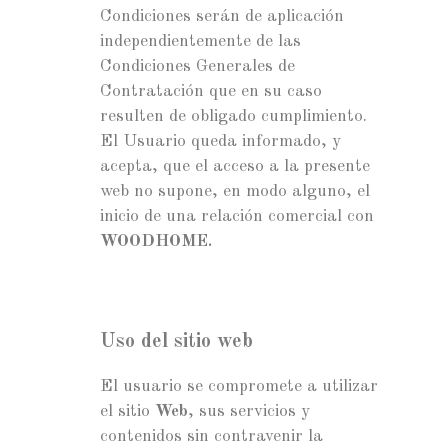
Condiciones serán de aplicación
independientemente de las
Condiciones Generales de
Contratación que en su caso
resulten de obligado cumplimiento.
El Usuario queda informado, y
acepta, que el acceso a la presente
web no supone, en modo alguno, el
inicio de una relación comercial con
WOODHOME
.
Uso del sitio web
El usuario se compromete a utilizar
el sitio
Web
, sus servicios y
contenidos sin contravenir la