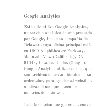
Google Analytics
Este sitio utiliza Google Analytics,
un servicio analítico de web prestado
por Google, Inc., una compañía de
Delaware cuya oficina principal está
en 1600 Amphitheatre Parkway,
Mountain View (California), CA
94043, Estados Unidos (Google).
Google Analytics utiliza cookies, que
son archivos de texto ubicados en su
ordenador, para ayudar al website a
analizar el uso que hacen los
usuarios del sitio web.
La información que genera la cookie