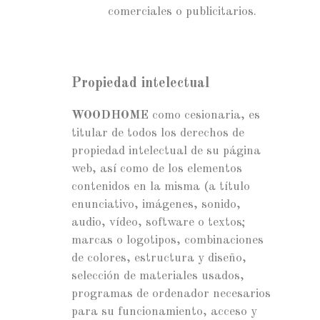
comerciales o publicitarios.
Propiedad intelectual
WOODHOME
como cesionaria, es
titular de todos los derechos de
propiedad intelectual de su página
web, así como de los elementos
contenidos en la misma (a título
enunciativo, imágenes, sonido,
audio, vídeo, software o textos;
marcas o logotipos, combinaciones
de colores, estructura y diseño,
selección de materiales usados,
programas de ordenador necesarios
para su funcionamiento, acceso y